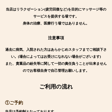
当店はリラクゼーション(疲労回復など)を目的にマッサージ等の
サービスを提供する場です。
身体の治療、医療行う場ではありません。
注意事項
過去に病気、入院された方はあらかじめスタッフまでご相談下さ
い。(場合によってはお受けになれない場合がございます)
また、貴重品の紛失等に関して一切の責任負うことが出来ません
のでお客様自身で自己管理お願いします。
ご利用の流れ
①ご予約
当店は予約制となっております。