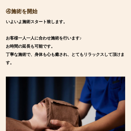
④施術を開始
いよいよ施術スタート致します。
お客様一人一人に合わせ施術を行います♪
お時間の延長も可能です。
丁寧な施術で、身体も心も癒され、とてもリラックスして頂けま
す。