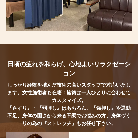
日頃の疲れを和らげ、心地よいリラクゼーシ
ョン
しっかり経験を積んだ技術の高いスタッフで対応いたし
ます。女性施術者も在籍！施術は一人ひとりに合わせて
カスタマイズ。
『さすり』・『弱押し』はもちろん、『強押し』や運動
不足、身体の固さから来る不調でお悩みの方、身体づく
りの為の『ストレッチ』もお任せ下さい。