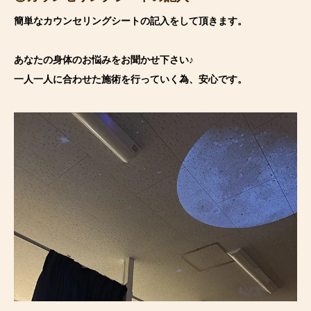
簡単なカウンセリングシートの記入をして頂きます。
あなたの身体のお悩みをお聞かせ下さい♪
一人一人に合わせた施術を行っていく為、安心です。