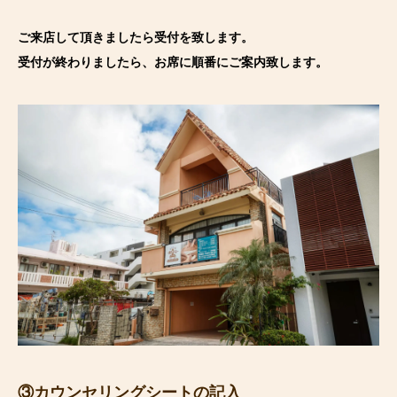
ご来店して頂きましたら受付を致します。
受付が終わりましたら、お席に順番にご案内致します。
③カウンセリングシートの記入