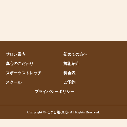
サロン案内
初めての方へ
真心のこだわり
施術紹介
スポーツストレッチ
料金表
スクール
ご予約
プライバシーポリシー
Copyright © ほぐし処-真心- All Rights Reserved.