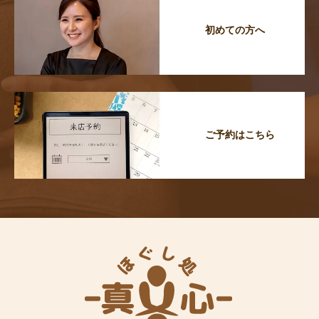
初めての方へ
ご予約はこちら