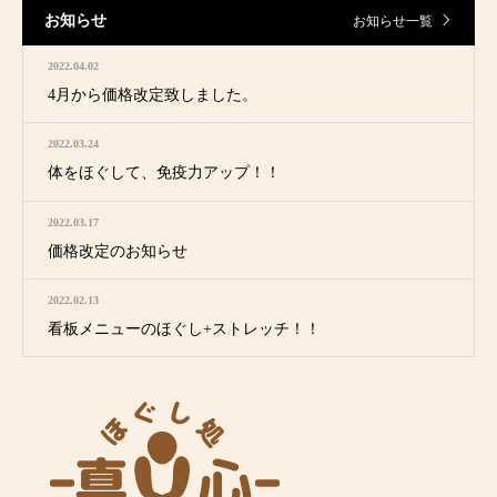
お知らせ
お知らせ一覧
2022.04.02
4月から価格改定致しました。
2022.03.24
体をほぐして、免疫力アップ！！
2022.03.17
価格改定のお知らせ
2022.02.13
看板メニューのほぐし+ストレッチ！！