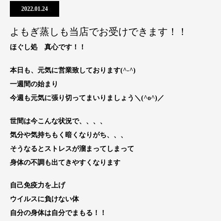
2022.01.24
よもぎ蒸しも当店でお受けできます！！
ほぐし処 真心です！！
本日も、元気に営業致しております(^-^)
一週間の始まり
今週も元気に張り切ってまいりましょう＼(^o^)／
世間は今こんな状況で、、、、
気分や気持ちもく暗くなりがち、、、
そうなるとストレスが溜まってしまって
身体の不調も出てきやすくなります
自己免疫力を上げ
ウイルスに負けない体
自分の身体は自分でまもる！！