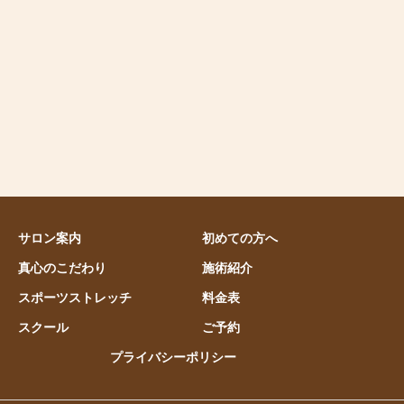
サロン案内
初めての方へ
真心のこだわり
施術紹介
スポーツストレッチ
料金表
スクール
ご予約
プライバシーポリシー