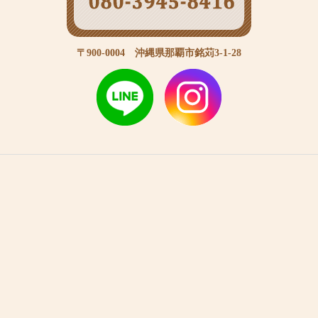
〒900-0004 沖縄県那覇市銘苅3-1-28