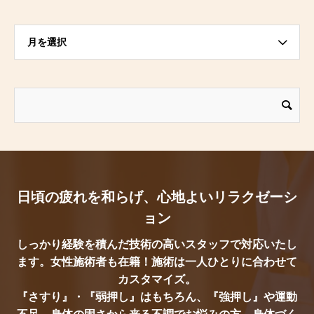
月を選択
日頃の疲れを和らげ、心地よいリラクゼーシ
ョン
しっかり経験を積んだ技術の高いスタッフで対応いたし
ます。女性施術者も在籍！施術は一人ひとりに合わせて
カスタマイズ。
『さすり』・『弱押し』はもちろん、『強押し』や運動