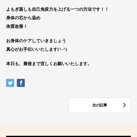
よもぎ蒸しも自己免疫力を上げる一つの方法です！！
身体の芯から温め
体質改善！
お身体のケアしていきましょう
真心がお手伝いいたします(^-^)
本日も、最後まで宜しくお願いいたします。