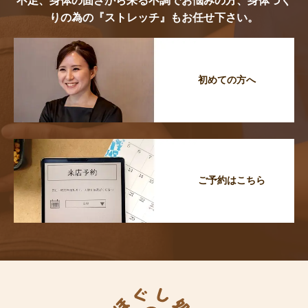
不足、身体の固さから来る不調でお悩みの方、身体づく
りの為の『ストレッチ』もお任せ下さい。
初めての方へ
ご予約はこちら